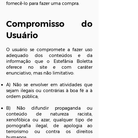
fornecê-lo para fazer uma compra.
Compromisso do
Usuário
O usuário se compromete a fazer uso
adequado dos conteúdos e da
informação que o Estefânia Boletta
oferece no site e com caráter
enunciativo, mas não limitativo:
A) Não se envolver em atividades que
sejam ilegais ou contrárias à boa fé a à
ordem pública;
B) Não difundir propaganda ou
conteúdo de natureza racista,
xenofóbica ou azar, qualquer tipo de
pornografia ilegal, de apologia ao
terrorismo ou contra os direitos
humanos;