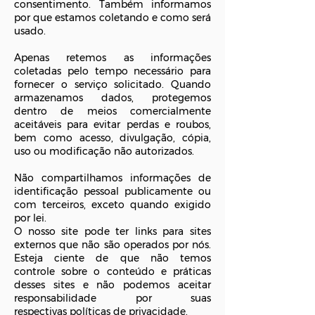
consentimento. Também informamos
por que estamos coletando e como será
usado.
Apenas retemos as informações
coletadas pelo tempo necessário para
fornecer o serviço solicitado. Quando
armazenamos dados, protegemos
dentro de meios comercialmente
aceitáveis ​​para evitar perdas e roubos,
bem como acesso, divulgação, cópia,
uso ou modificação não autorizados.
Não compartilhamos informações de
identificação pessoal publicamente ou
com terceiros, exceto quando exigido
por lei.
O nosso site pode ter links para sites
externos que não são operados por nós.
Esteja ciente de que não temos
controle sobre o conteúdo e práticas
desses sites e não podemos aceitar
responsabilidade por suas
respectivas
políticas de privacidade
.