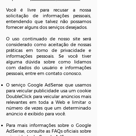
Você é livre para recusar a nossa
solicitação de informações pessoais,
entendendo que talvez não possamos
fornecer alguns dos serviços desejados.
O uso continuado de nosso site será
considerado como aceitação de nossas
práticas em torno de privacidade e
informações pessoais. Se você tiver
alguma dúvida sobre como lidamos
com dados do usuário e informações
pessoais, entre em contato conosco.
O serviço Google AdSense que usamos
para veicular publicidade usa um cookie
DoubleClick para veicular anúncios mais
relevantes em toda a Web e limitar o
número de vezes que um determinado
anúncio é exibido para você.
Para mais informações sobre o Google
AdSense, consulte as FAQs oficiais sobre