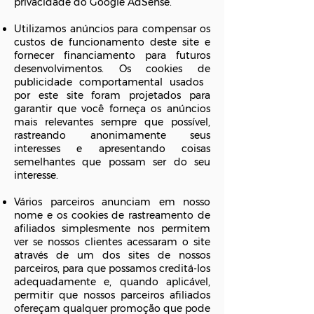
privacidade do Google AdSense.
Utilizamos anúncios para compensar os
custos de funcionamento deste site e
fornecer financiamento para futuros
desenvolvimentos. Os cookies de
publicidade comportamental usados ​​
por este site foram projetados para
garantir que você forneça os anúncios
mais relevantes sempre que possível,
rastreando anonimamente seus
interesses e apresentando coisas
semelhantes que possam ser do seu
interesse.
Vários parceiros anunciam em nosso
nome e os cookies de rastreamento de
afiliados simplesmente nos permitem
ver se nossos clientes acessaram o site
através de um dos sites de nossos
parceiros, para que possamos creditá-los
adequadamente e, quando aplicável,
permitir que nossos parceiros afiliados
ofereçam qualquer promoção que pode