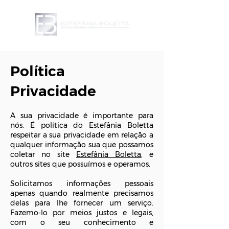
Política
Privacidade
A sua privacidade é importante para
nós. É política do Estefânia Boletta
respeitar a sua privacidade em relação a
qualquer informação sua que possamos
coletar no site
Estefânia Boletta
, e
outros sites que possuímos e operamos.
Solicitamos informações pessoais
apenas quando realmente precisamos
delas para lhe fornecer um serviço.
Fazemo-lo por meios justos e legais,
com o seu conhecimento e